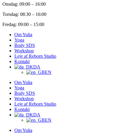
Onsdag: 09:00 – 16:00
Torsdag: 08:30 – 16:00
Fredag: 09:00 – 15:00
Om Yulia
Yoga
Body SDS
Workshop
Leje af Reborn Studio
Kontakt
DA
EN
Om Yulia
Yoga
Body SDS
Workshop
Leje af Reborn Studio
Kontakt
DA
EN
Om Yulia