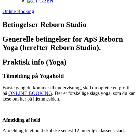
EN
Online Booking
Betingelser Reborn Studio
Generelle betingelser for ApS Reborn
Yoga (herefter Reborn Studio).
Praktisk info (Yoga)
Tilmelding på Yogahold
Første gang du kommer til undervisning, skal du oprette en profil
på
ONLINE BOOKING
. Der er forskellige slags yoga, som du kan
læse om her på hjemmesiden.
Afmelding af hold
Afmelding til et hold skal ske senest 12 timer før klassens start.