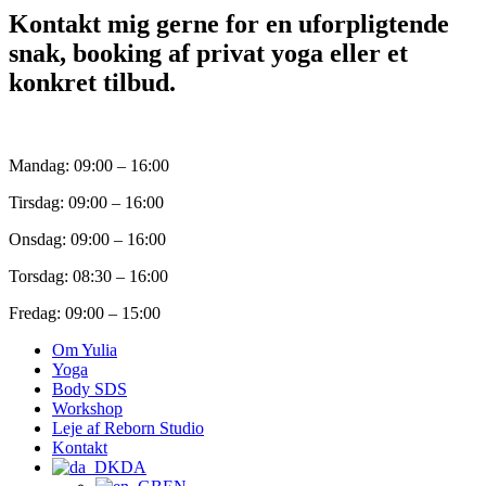
Kontakt mig gerne for en uforpligtende
snak, booking af privat yoga eller et
konkret tilbud.
Mandag: 09:00 – 16:00
Tirsdag: 09:00 – 16:00
Onsdag: 09:00 – 16:00
Torsdag: 08:30 – 16:00
Fredag: 09:00 – 15:00
Om Yulia
Yoga
Body SDS
Workshop
Leje af Reborn Studio
Kontakt
DA