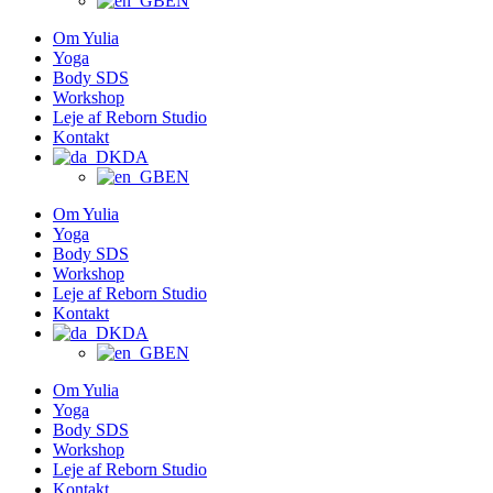
EN
Om Yulia
Yoga
Body SDS
Workshop
Leje af Reborn Studio
Kontakt
DA
EN
Om Yulia
Yoga
Body SDS
Workshop
Leje af Reborn Studio
Kontakt
DA
EN
Om Yulia
Yoga
Body SDS
Workshop
Leje af Reborn Studio
Kontakt