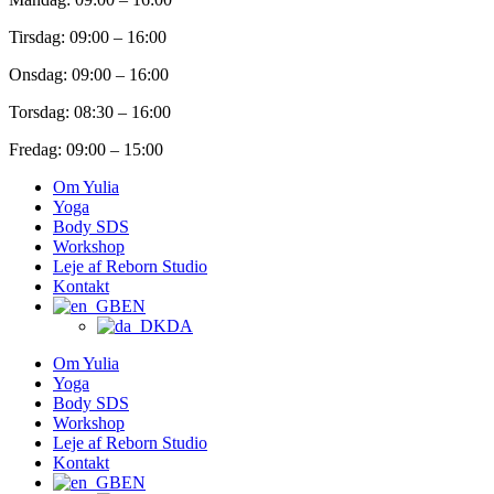
Tirsdag: 09:00 – 16:00
Onsdag: 09:00 – 16:00
Torsdag: 08:30 – 16:00
Fredag: 09:00 – 15:00
Om Yulia
Yoga
Body SDS
Workshop
Leje af Reborn Studio
Kontakt
EN
DA
Om Yulia
Yoga
Body SDS
Workshop
Leje af Reborn Studio
Kontakt
EN