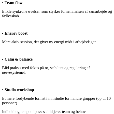
• Team flow
Enkle synkrone øvelser, som styrker fornemmelsen af samarbejde og
fællesskab.
• Energy boost
Mere aktiv session, der giver ny energi midt i arbejdsdagen.
• Calm & balance
Blid praksis med fokus på ro, stabilitet og regulering af
nervesystemet.
• Studio workshop
Et mere fordybende format i mit studie for mindre grupper (op til 10
personer).
Indhold og tempo tilpasses altid jeres team og behov.